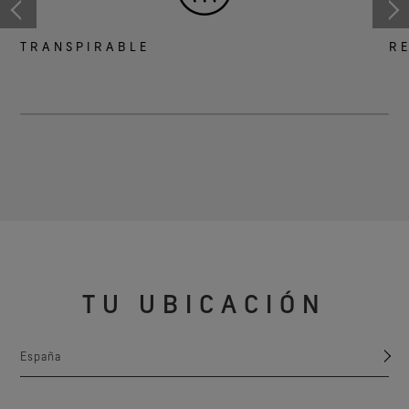
TRANSPIRABLE
RE
TU UBICACIÓN
España