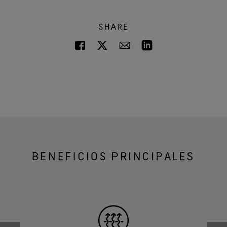
SHARE
BENEFICIOS PRINCIPALES