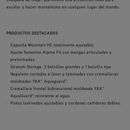
escalar y hacer montañismo en cualquier lugar del mundo.
PRODUCTOS DESTACADOS
Capucha Mountain HC totalmente ajustable.
Ajuste femenino Alpine Fit con mangas articuladas y
preformadas.
Stratum Storage; 2 bolsillos grandes y 1 bolsillo tipo
Napoleón cortados a láser y laminados con cremalleras
moldeadas YKK® Aquaguard®.
Cremallera frontal bidireccional moldeada YKK®
AquaGuard® resistente al agua.
Puños laminados ajustables y cordones ceñidores dobles.