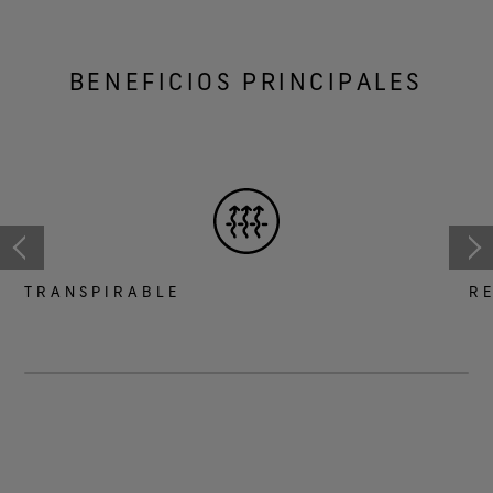
BENEFICIOS PRINCIPALES
TRANSPIRABLE
RE