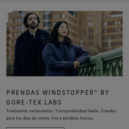
PRENDAS WINDSTOPPER® BY
GORE‑TEX LABS
Totalmente cortavientos. Transpirabilidad fiable. Creadas
para los días de viento, frío o posibles lluvias.