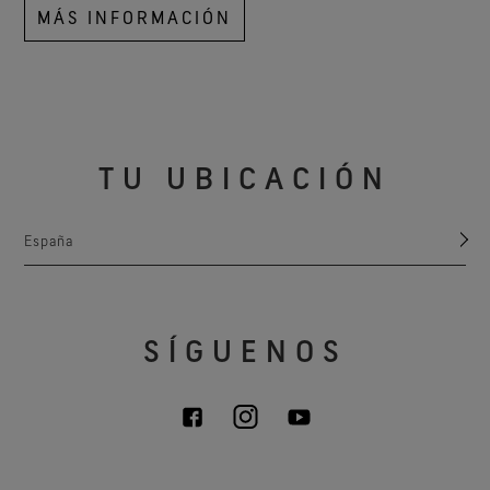
MÁS INFORMACIÓN
TU UBICACIÓN
España
SÍGUENOS