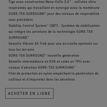
Tige avec construction Nano-Cells 2.0™ : cellules ultra
respirantes qui travaillent en synergie avec la membrane
GORE‑TEX SURROUND® pour des niveaux de respirabilité
sans précédent
Stability Control System™ (SBT) : Système de stabilisation
qui intègre les aérations de la technologie GORE‑TEX
SURROUND®
Semelle Vibram XS Trek pour une accroche optimale sur
tous les terrains
GORE‑TEX SURROUND™ nouvelle génération
Semelle intermédiaire en EVA et cotés en TPU avec
canaux d’aération GORE‑TEX SURROUND®
Filet de protection en nylon empêchant la pénétration de
cailloux et d’impuretés dans les aérations
ACHETER EN LIGNE