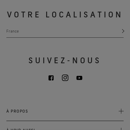
VOTRE LOCALISATION
France
SUIVEZ-NOUS
À PROPOS
À propos de nous