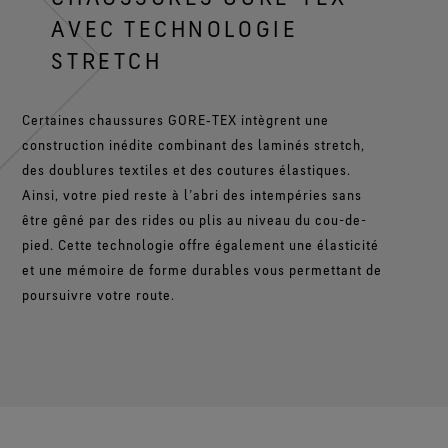
AVEC TECHNOLOGIE
STRETCH
Certaines chaussures GORE‑TEX intègrent une
construction inédite combinant des laminés stretch,
des doublures textiles et des coutures élastiques.
Ainsi, votre pied reste à l’abri des intempéries sans
être gêné par des rides ou plis au niveau du cou-de-
pied. Cette technologie offre également une élasticité
et une mémoire de forme durables vous permettant de
poursuivre votre route.