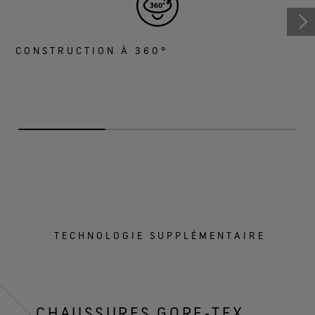
CONSTRUCTION À 360°
TECHNOLOGIE SUPPLÉMENTAIRE
CHAUSSURES GORE‑TEX