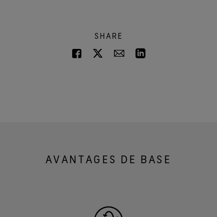
SHARE
AVANTAGES DE BASE