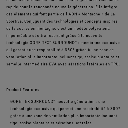
rapide pour la randonnée nouvelle génération. Elle intègre
des éléments qui font partie de l’ADN « Montagne » de La
Sportiva. Conjuguant des technologies et concepts inspirés
de la course en montagne, c’est un modèle polyvalent,
imperméable et ultra respirant grâce à la nouvelle
technologie GORE‑TEX® SURROUND® : membrane exclusive
qui garantit une respirabilité à 360° grâce à une zone de
ventilation plus importante incluant tige, assise plantaire et
semelle intermédiaire EVA avec aérations latérales en TPU.
Product Features
GORE‑TEX SURROUND® nouvelle génération : une
technologie exclusive qui permet une respirabilité à 360°
grâce à une zone de ventilation plus importante incluant
tige, assise plantaire et aérations latérales