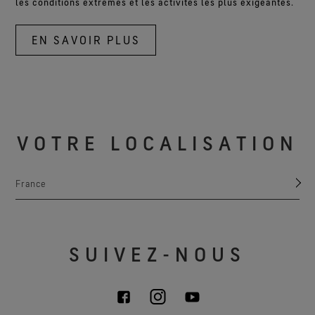
les conditions extrêmes et les activités les plus exigeantes.
EN SAVOIR PLUS
VOTRE LOCALISATION
France
SUIVEZ-NOUS