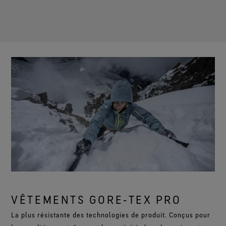
VÊTEMENTS GORE‑TEX PRO
La plus résistante des technologies de produit. Conçus pour