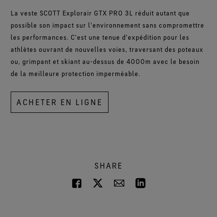
La veste SCOTT Explorair GTX PRO 3L réduit autant que
possible son impact sur l'environnement sans compromettre
les performances. C'est une tenue d'expédition pour les
athlètes ouvrant de nouvelles voies, traversant des poteaux
ou, grimpant et skiant au-dessus de 4000m avec le besoin
de la meilleure protection imperméable.
ACHETER EN LIGNE
SHARE