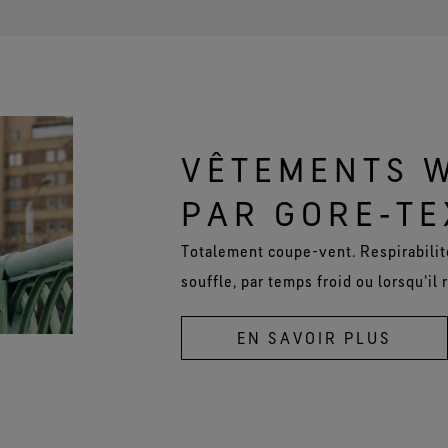
VÊTEMENTS 
PAR GORE‑TE
Totalement coupe-vent. Respirabilit
souffle, par temps froid ou lorsqu'il 
EN SAVOIR PLUS