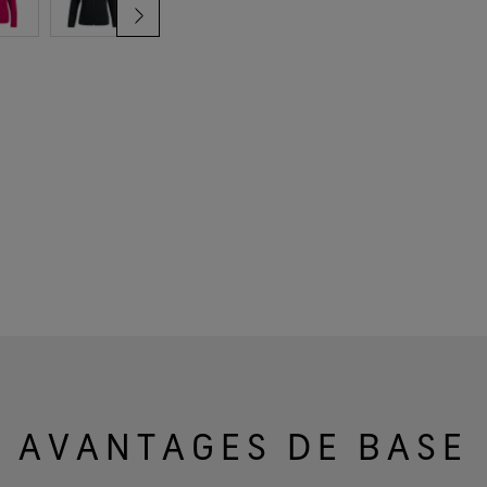
AVANTAGES DE BASE