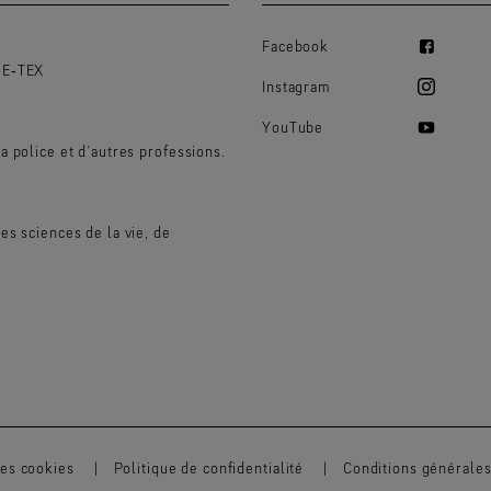
Facebook
RE‑TEX
Instagram
YouTube
 police et d’autres professions.
s sciences de la vie, de
es cookies
Politique de confidentialité
Conditions générales 