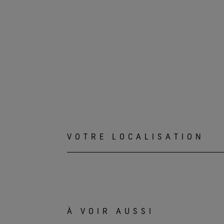
VOTRE LOCALISATION
À VOIR AUSSI