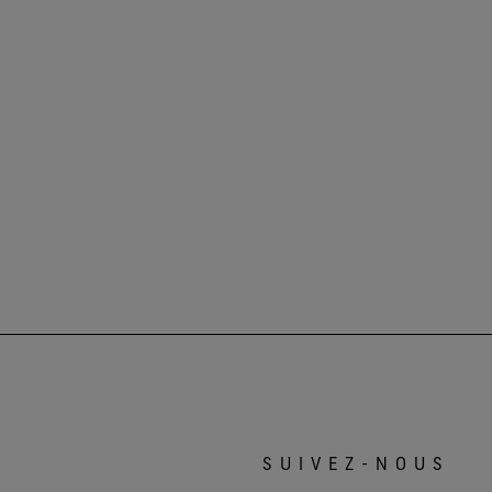
SUIVEZ-NOUS