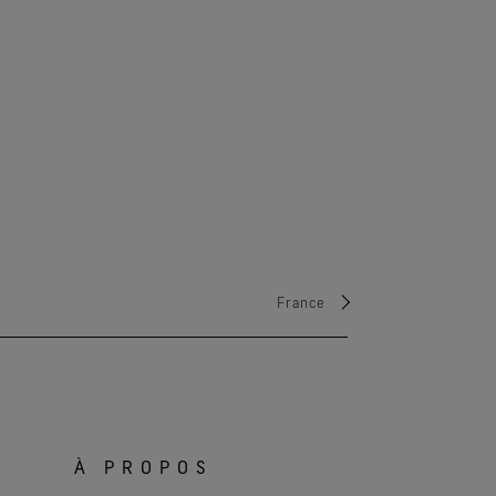
France
À PROPOS