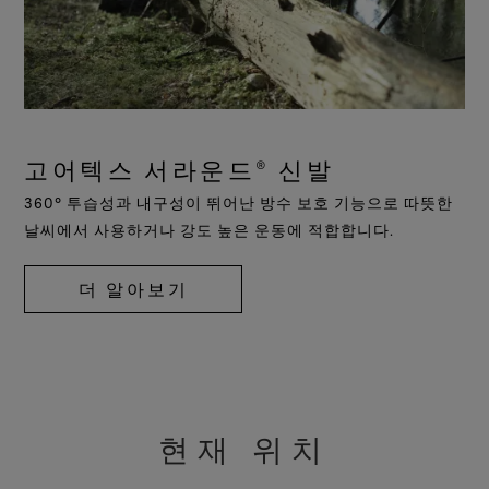
고어텍스 서라운드® 신발
360° 투습성과 내구성이 뛰어난 방수 보호 기능으로 따뜻한
날씨에서 사용하거나 강도 높은 운동에 적합합니다.
더 알아보기
현재 위치