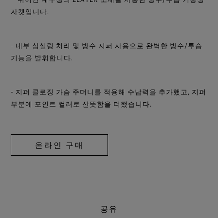
자켓입니다.
- 내부 심실링 처리 및 방수 지퍼 사용으로 완벽한 방수/투습
기능을 발휘합니다.
- 지퍼 클로징 가슴 주머니를 적용해 수납력을 추가했고, 지퍼
부분에 포인트 컬러로 산뜻함을 더했습니다.
온라인 구매
공유