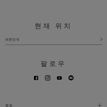
현재 위치
대한민국
팔로우
정보