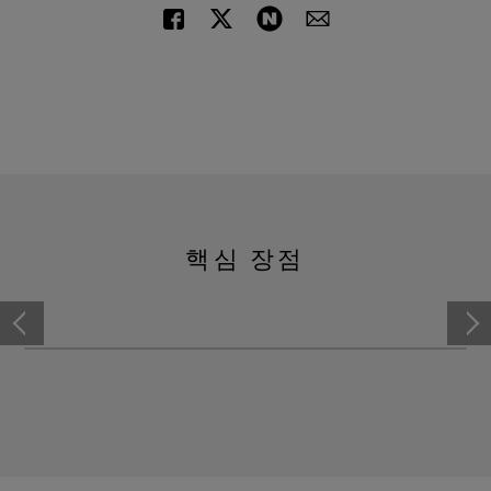
핵심 장점