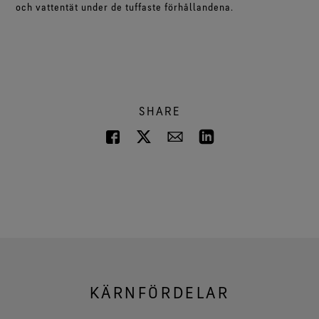
och vattentät under de tuffaste förhållandena.
SHARE
KÄRNFÖRDELAR