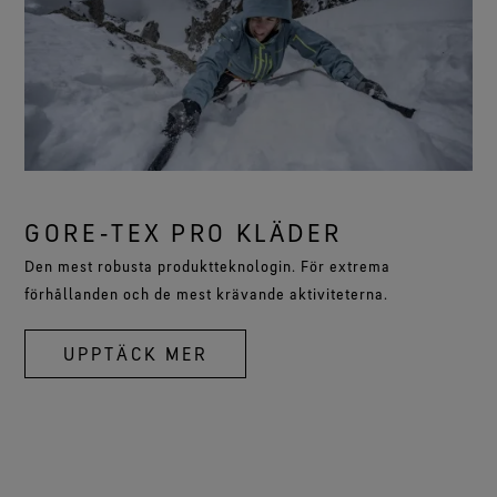
GORE‑TEX PRO KLÄDER
Den mest robusta produktteknologin. För extrema
förhållanden och de mest krävande aktiviteterna.
UPPTÄCK MER