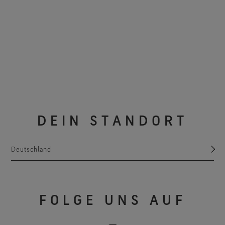
DEIN STANDORT
Deutschland
FOLGE UNS AUF