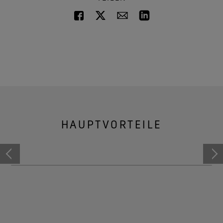
HAUPTVORTEILE