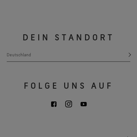
DEIN STANDORT
Deutschland
FOLGE UNS AUF