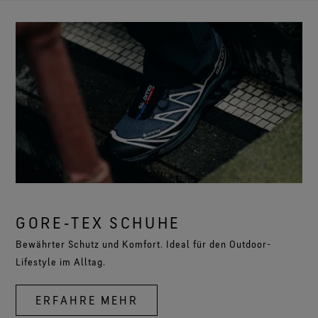
GORE‑TEX SCHUHE
Bewährter Schutz und Komfort. Ideal für den Outdoor-
Lifestyle im Alltag.
ERFAHRE MEHR