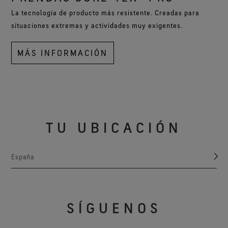
La tecnología de producto más resistente. Creadas para
situaciones extremas y actividades muy exigentes.
MÁS INFORMACIÓN
TU UBICACIÓN
España
SÍGUENOS