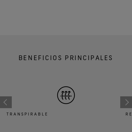
BENEFICIOS PRINCIPALES
TRANSPIRABLE
RE