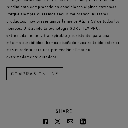
rendimiento comprobado en condiciones alpinas extremas.
Porque siempre queremos seguir mejorando nuestros
productos, hoy presentamos la mejor Alpha SV de todos los
tiempos. Utilizando la tecnología GORE‑TEX PRO,
extremadamente y transpirable y resistente, para una
máxima durabilidad, hemos diseñado nuestro tejido exterior
más duradero para una protección climática
extremadamente duradera.
COMPRAS ONLINE
SHARE