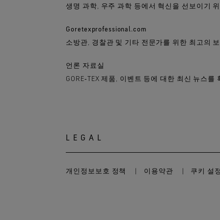
생명 과학, 우주 과학 등에서 혁신을 선보이기 
Goretexprofessional.com
소방관, 경찰관 및 기타 전문가를 위한 최고의 
언론 자료실
GORE‑TEX 제품, 이벤트 등에 대한 최신 뉴스를
LEGAL
개인정보보호 정책
이용약관
쿠키 설