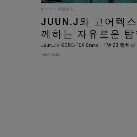
라이프스타일패션
JUUN.J와 고어텍
께하는 자유로운 탐
Juun.J x GORE‑TEX Brand – FW 23 컬렉션
Team Gore