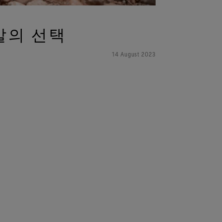
발의 선택
14 August 2023