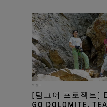
브랜드
[팀고어 프로젝트] EP
GO DOLOMITE, TE