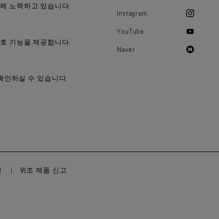
위해 노력하고 있습니다.
Instagram
YouTube
보호 기능을 제공합니다.
Naver
 확인하실 수 있습니다.
정
위조 제품 신고