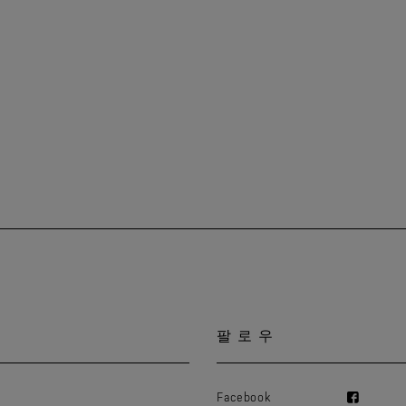
팔로우
Facebook