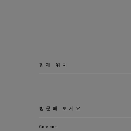
현재 위치
방문해 보세요
Gore.com