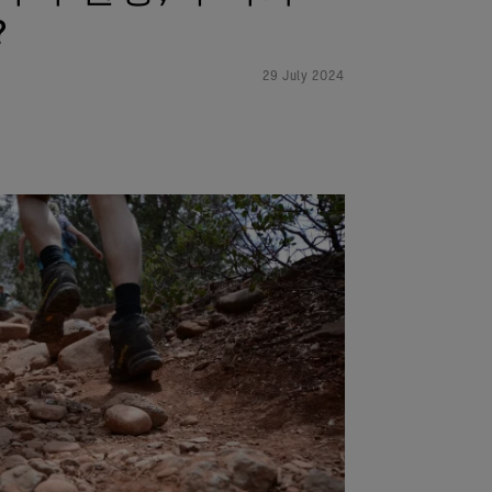
?
29 July 2024