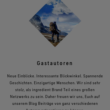
Gastautoren
Neue Einblicke. Interessante Blickwinkel. Spannende
Geschichten. Einzigartige Menschen. Wir sind sehr
stolz, als ingredient Brand Teil eines großen
Netzwerks zu sein. Daher freuen wir uns, Euch auf
unserem Blog Beiträge von ganz verschiedenen