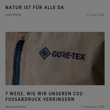
NATUR IST FÜR ALLE DA
Laila Weigl
22 July 2026
7 WEGE, WIE WIR UNSEREN CO2-
FUSSABDRUCK VERRINGERN
Markus Wieser
4 February 2026