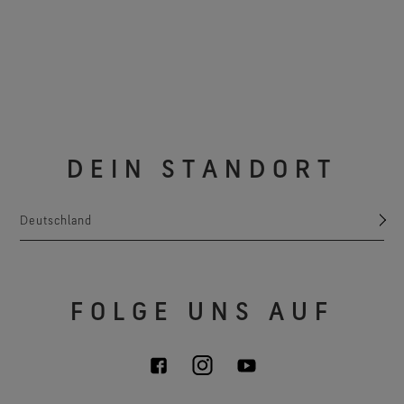
DEIN STANDORT
Deutschland
FOLGE UNS AUF