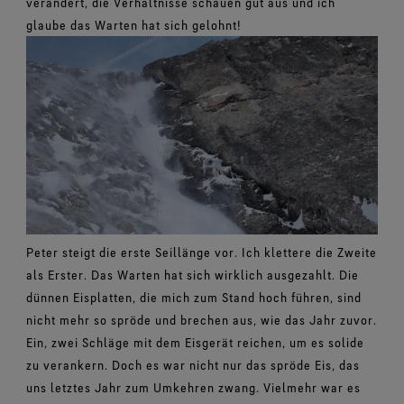
verändert, die Verhältnisse schauen gut aus und ich
glaube das Warten hat sich gelohnt!
Peter steigt die erste Seillänge vor. Ich klettere die Zweite
als Erster. Das Warten hat sich wirklich ausgezahlt. Die
dünnen Eisplatten, die mich zum Stand hoch führen, sind
nicht mehr so spröde und brechen aus, wie das Jahr zuvor.
Ein, zwei Schläge mit dem Eisgerät reichen, um es solide
zu verankern. Doch es war nicht nur das spröde Eis, das
uns letztes Jahr zum Umkehren zwang. Vielmehr war es