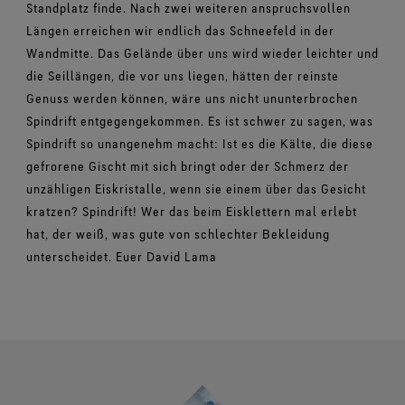
Standplatz finde. Nach zwei weiteren anspruchsvollen
Längen erreichen wir endlich das Schneefeld in der
Wandmitte. Das Gelände über uns wird wieder leichter und
die Seillängen, die vor uns liegen, hätten der reinste
Genuss werden können, wäre uns nicht ununterbrochen
Spindrift entgegengekommen. Es ist schwer zu sagen, was
Spindrift so unangenehm macht: Ist es die Kälte, die diese
gefrorene Gischt mit sich bringt oder der Schmerz der
unzähligen Eiskristalle, wenn sie einem über das Gesicht
kratzen? Spindrift! Wer das beim Eisklettern mal erlebt
hat, der weiß, was gute von schlechter Bekleidung
unterscheidet. Euer David Lama