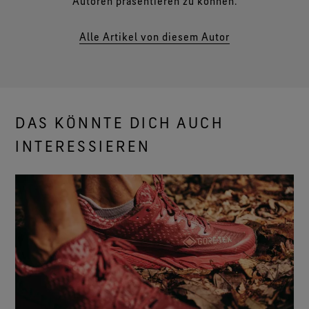
Autoren präsentieren zu können.
Alle Artikel von diesem Autor
DAS KÖNNTE DICH AUCH
INTERESSIEREN