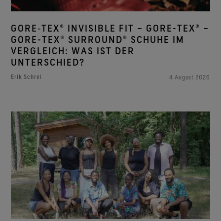
GORE‑TEX® INVISIBLE FIT – GORE-TEX® –
GORE-TEX® SURROUND® SCHUHE IM
VERGLEICH: WAS IST DER
UNTERSCHIED?
Erik Schrei
4 August 2026