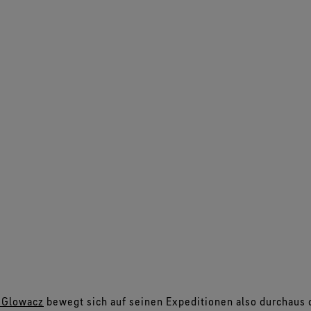
n Glowacz
bewegt sich auf seinen Expeditionen also durchaus 