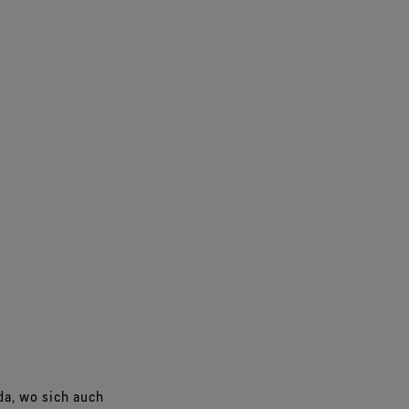
da, wo sich auch