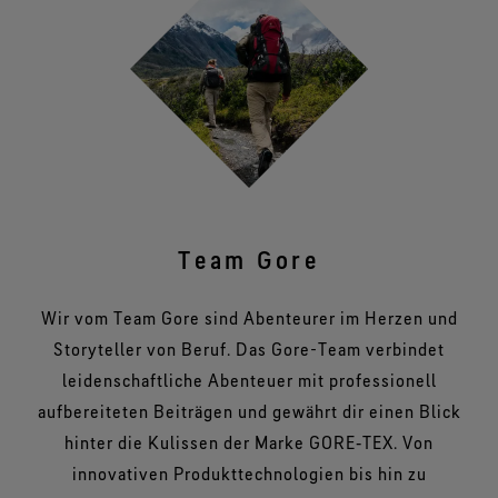
Team Gore
Wir vom Team Gore sind Abenteurer im Herzen und
Storyteller von Beruf. Das Gore-Team verbindet
leidenschaftliche Abenteuer mit professionell
aufbereiteten Beiträgen und gewährt dir einen Blick
hinter die Kulissen der Marke GORE‑TEX. Von
innovativen Produkttechnologien bis hin zu