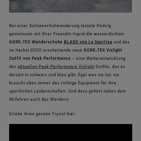
Bei einer Schneeschuhwanderung testete Hedvig
gemeinsam mit ihrer Freundin Ingrid die wasserdichten
GORE‑TEX Wanderschuhe
BLADE von La Sportiva
und das
im Herbst 2020 erscheinende neue
GORE‑TEX Vislight
Outfit von Peak Performance
– eine Weiterentwicklung
des
aktuellen Peak Performance Vislight
Outfits, das es
derzeit in schwarz und blau gibt. Egal was sie tut, sie
braucht eben immer das richtige Equipment für ihre
sportlichen Leidenschaften. Und dazu gehört neben dem
Skifahren auch das Wandern.
Erlebe ihren ganzen Tryout hier: