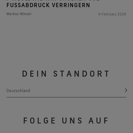
FUSSABDRUCK VERRINGERN
Markus Wieser
4 February 2026
DEIN STANDORT
Deutschland
FOLGE UNS AUF