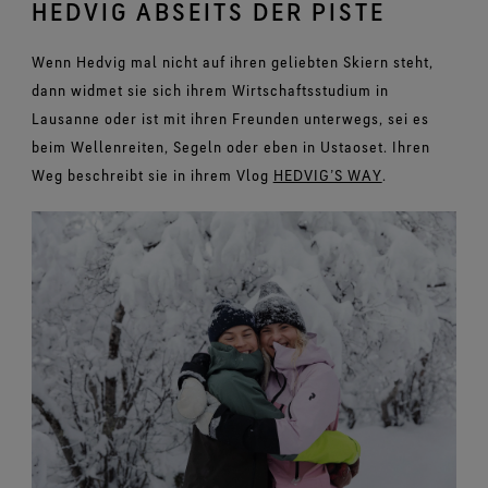
HEDVIG ABSEITS DER PISTE
Wenn Hedvig mal nicht auf ihren geliebten Skiern steht,
dann widmet sie sich ihrem Wirtschaftsstudium in
Lausanne oder ist mit ihren Freunden unterwegs, sei es
beim Wellenreiten, Segeln oder eben in Ustaoset. Ihren
Weg beschreibt sie in ihrem Vlog
HEDVIG’S WAY
.