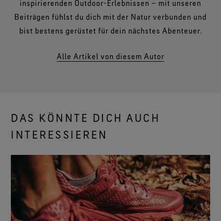
inspirierenden Outdoor-Erlebnissen – mit unseren
Beiträgen fühlst du dich mit der Natur verbunden und
bist bestens gerüstet für dein nächstes Abenteuer.
Alle Artikel von diesem Autor
DAS KÖNNTE DICH AUCH
INTERESSIEREN