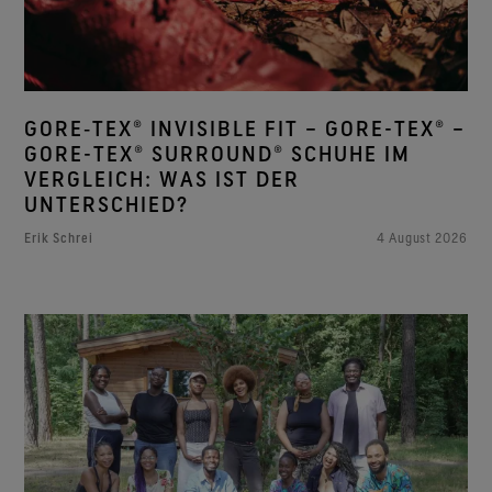
GORE‑TEX® INVISIBLE FIT – GORE-TEX® –
GORE-TEX® SURROUND® SCHUHE IM
VERGLEICH: WAS IST DER
UNTERSCHIED?
Erik Schrei
4 August 2026