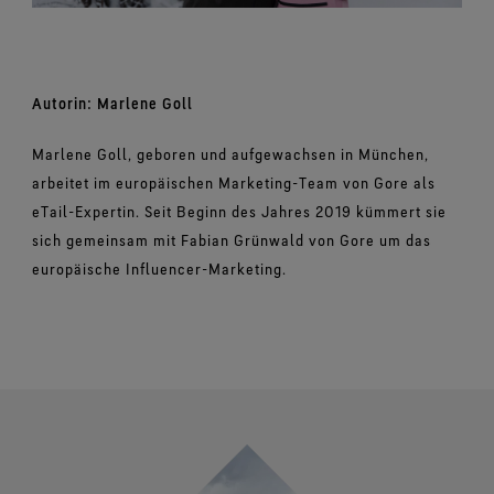
Autorin: Marlene Goll
Marlene Goll, geboren und aufgewachsen in München,
arbeitet im europäischen Marketing-Team von Gore als
eTail-Expertin. Seit Beginn des Jahres 2019 kümmert sie
sich gemeinsam mit Fabian Grünwald von Gore um das
europäische Influencer-Marketing.