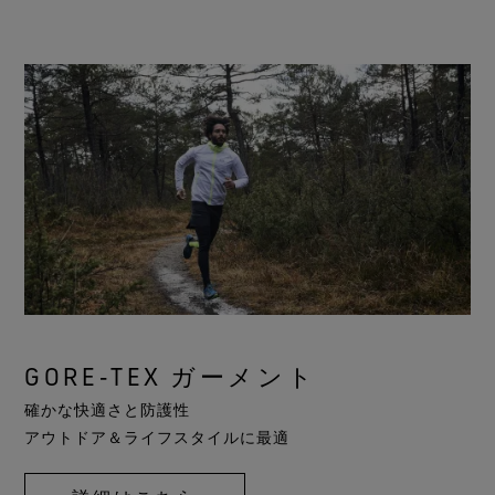
GORE‑TEX ガーメント
確かな快適さと防護性
アウトドア＆ライフスタイルに最適