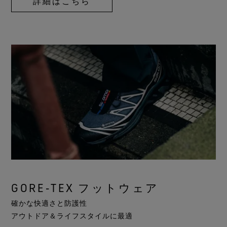
詳細はこちら
GORE‑TEX フットウェア
確かな快適さと防護性
アウトドア＆ライフスタイルに最適