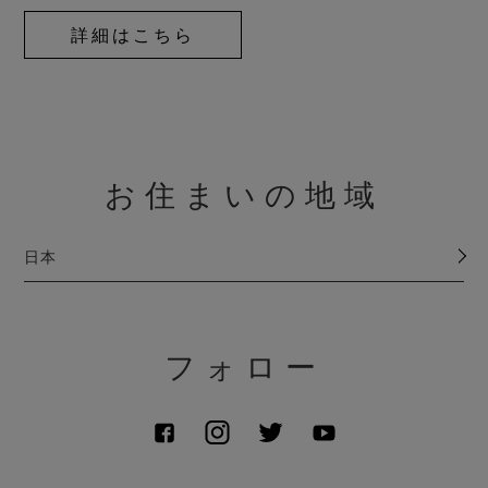
詳細はこちら
お住まいの地域
日本
フォロー