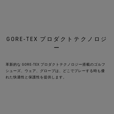
GORE‑TEX プロダクトテクノロジ
ー
革新的な GORE‑TEX プロダクトテクノロジー搭載のゴルフ
シューズ、ウェア、グローブは、どこでプレーする時も優
れた快適性と保護性を提供します。