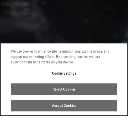
We use cookies to enhance site navigation, analyze site usage, and
support our marketing efforts. By accepting cookies, you are
allowing them to be stored on your device.
Cookie Settings
Reject Cookies
Accept Cookies