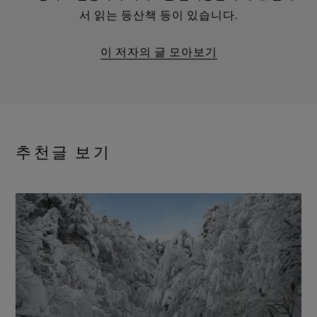
서 읽는 등산책 등이 있습니다.
이 저자의 글 모아보기
추천글 보기