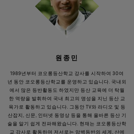
원종민
1989년부터 코오롱등산학교 강사를 시작하여 30여
년 동안 코오롱등산학교를 운영하고 있습니다. 국내외
에서 많은 등반활동도 하였지만 등산 교육에 더 탁월
한 역량을 발휘하여 국내 최고의 명성을 지닌 등산 교
육가로 활동하고 있습니다. 그동안 TV와 라디오 및 등
산잡지, 신문, 인터넷 동영상 등을 통해 올바른 등산 기
술을 알기 쉽게 전파해왔습니다. 현재는 코오롱등산학
교 강사로 활동하며 저서로는 암벽등반의 세계, 산에