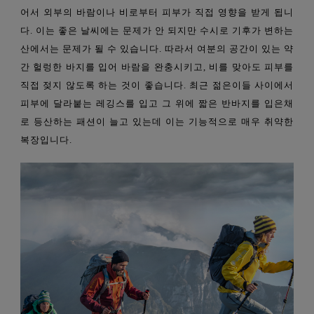
어서 외부의 바람이나 비로부터 피부가
직접
영향
을 받게 됩니
다. 이는 좋은 날씨에는 문제가 안 되지만 수시로 기후가 변하는
산에서는 문제가 될 수 있습니다. 따라서 여분의 공간이 있는 약
간 헐렁한 바지를 입어 바람을 완충시키고, 비를 맞아도 피부를
직접
젖지 않도록 하는 것이 좋습니다. 최근 젊은이들 사이에서
피부에 달라붙는 레깅스를 입고 그 위에 짧은 반바지를 입은채
로 등산하는 패션이 늘고 있는데 이는 기능적으로 매우 취약한
복장입니다.