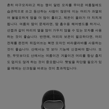
흔히 야구모자라고 하는 챙이 달린 모자를 무더운 여름철에도
습관적으로 쓰고 등산하는 사람이 많은데 이는 머리가 과열되
어 불필요하게 땀을 더 많이 흘리고, 체온이 올라가 더 치치게
됩니다. 여름의 땀이 문제라면, 땀 흡수용 헤어밴드를 하거나,
선캡과 같이 머리의 열을 많이 가두지 않을 수 있는 모자를 사용
하는 것이 좋습니다. 반면에, 머리의 보온이 필요하다면, 머리
전체를 완전히 뒤집어쓰는 복면 모자인 바라클라바를 사용하는
것이 좋습니다. 산에서는 멋 보다 기능에 신경써야 합니다. 또
한, 무엇보다도 산에서는 여름이건 겨울이건 머리를 항상 춥지
도 덥지도 않게 하는 것이 중요합니다. 햇빛을 차단할 필요가 있
을 때에는 선크림을 바르는 것이 효과적입니다.