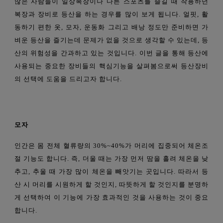
많은 사람들이 일상복장이나 다른 스포츠를 즐길 때 착용하던
복장과 장비로 등산을 하는 경우를 많이 보게 됩니다. 얼핏, 활
동하기 편한 옷, 모자, 운동화 그리고 배낭 정도만 준비하면 가
벼운 등산을 즐기는데 문제가 없을 것으로 생각할 수 있는데, 등
산의 위험성을 간과하고 있는 것입니다. 이번 글을 통해 등산에
사용되는 중요한 장비들의 핵심기능을 살펴봄으로써 등산장비
의 선택에 도움을 드리고자 합니다.
모자
인간은 몸 전체 혈류량의 30%~40%가 머리에 집중되어 체온조
절 기능도 합니다. 즉, 더울 때는 가장 먼저 땀을 흘려 체온을 낮
추고, 추울 때 가장 많이 체온을 빼앗기는 곳입니다. 따라서 등
산 시 머리를 시원하게 할 것인지, 따뜻하게 할 것인지를 분명하
게 선택하여 이 기능에 가장 효과적인 것을 사용하는 것이 중요
합니다.