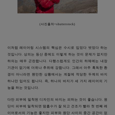
(
사진출처=shutterstock)
이처럼 레이어링 시스템의 핵심은 수시로 입었다 벗었다 하는
것입니다. 상의는 등산 중에도 이렇게 하는 것이 문제가 없지만
하의는 매우 곤란합니다. 다행스럽게도 인간의 하체에는 내장
기관이 없기에 더위나 추위에 강합니다. 그래서 아주 혹독한 환
경이 아니라면 웬만한 상황에서는 계절에 적당한 두께의 바지
하나만 입어도 됩니다. 즉, 하나의 바지가 세 가지 레이어의 기
능을 하는 것입니다.
다만 피부에 밀착된 디자인의 바지는 피하는 것이 좋습니다. 원
단이 피부에 밀착되면 땀흡수가 잘 되고 건조가 빨라 첫 번째 레
이어로서의 기능
은
좋지만 피부와 원단 사이의 중간 공간이 없