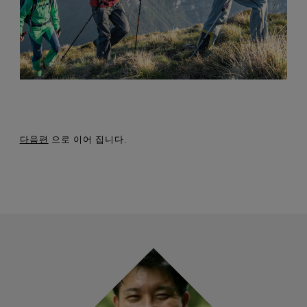
다음편
으로 이어 집니다.