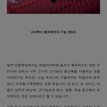
고어텍스 멤브레인의 기능 (영상)
일부 언론매체에서는 히말라야처럼 높지도 혹독하지도 않은 우
리나라 산에서 너무 고가의 고기능성 등산복을 사용하는 것을
지적하기도 하지만, 사실 우리나라 겨울추위는 히말라야 못지
않고, 사계절 기후변화도 심한 편입니다. 비 오고, 눈 내리고, 바
람도 심하게 부는데, 고기능성의 방수, 방풍, 투습 등산복이 과
도하다는 것은 난센스라고 할 수 있습니다.