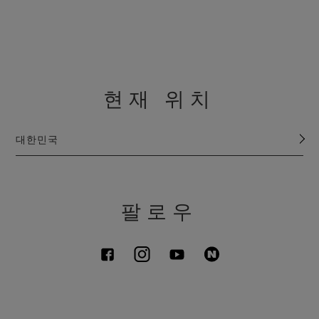
현재 위치
대한민국
팔로우