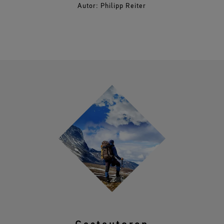
Autor: Philipp Reiter