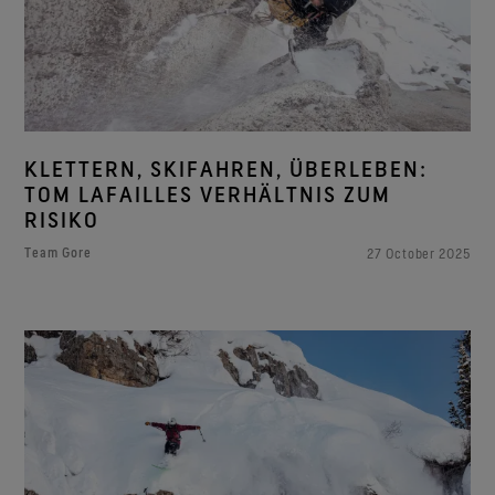
KLETTERN, SKIFAHREN, ÜBERLEBEN:
TOM LAFAILLES VERHÄLTNIS ZUM
RISIKO
Team Gore
27 October 2025