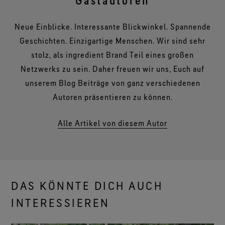
Gastautoren
Neue Einblicke. Interessante Blickwinkel. Spannende
Geschichten. Einzigartige Menschen. Wir sind sehr
stolz, als ingredient Brand Teil eines großen
Netzwerks zu sein. Daher freuen wir uns, Euch auf
unserem Blog Beiträge von ganz verschiedenen
Autoren präsentieren zu können.
Alle Artikel von diesem Autor
DAS KÖNNTE DICH AUCH
INTERESSIEREN