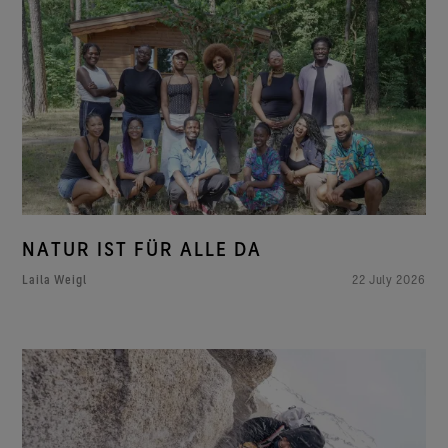
NATUR IST FÜR ALLE DA
Laila Weigl
22 July 2026