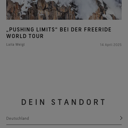
„PUSHING LIMITS“ BEI DER FREERIDE
WORLD TOUR
Laila Weigl
14 April 2025
DEIN STANDORT
Deutschland