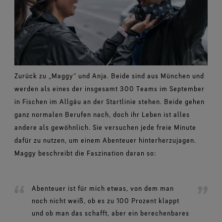
Zurück zu „Maggy“ und Anja. Beide sind aus München und
werden als eines der insgesamt 300 Teams im September
in Fischen im Allgäu an der Startlinie stehen. Beide gehen
ganz normalen Berufen nach, doch ihr Leben ist alles
andere als gewöhnlich. Sie versuchen jede freie Minute
dafür zu nutzen, um einem Abenteuer hinterherzujagen.
Maggy beschreibt die Faszination daran so:
Abenteuer ist für mich etwas, von dem man
noch nicht weiß, ob es zu 100 Prozent klappt
und ob man das schafft, aber ein berechenbares