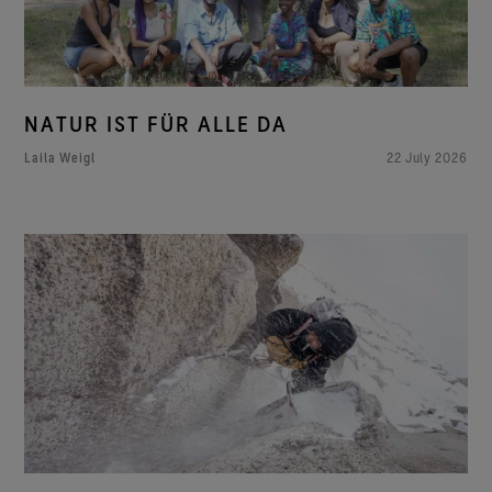
NATUR IST FÜR ALLE DA
Laila Weigl
22 July 2026