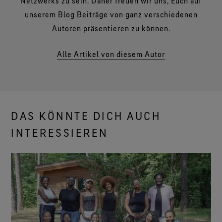
Netzwerks zu sein. Daher freuen wir uns, Euch auf
unserem Blog Beiträge von ganz verschiedenen
Autoren präsentieren zu können.
Alle Artikel von diesem Autor
DAS KÖNNTE DICH AUCH
INTERESSIEREN