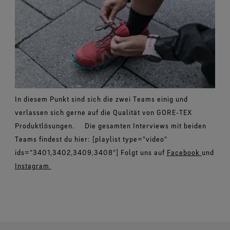
In diesem Punkt sind sich die zwei Teams einig und
verlassen sich gerne auf die Qualität von GORE‑TEX
Produktlösungen. Die gesamten Interviews mit beiden
Teams findest du hier: [playlist type="video"
ids="3401,3402,3409,3408"] Folgt uns auf
Facebook
und
Instagram