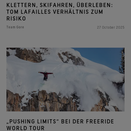
KLETTERN, SKIFAHREN, ÜBERLEBEN:
TOM LAFAILLES VERHÄLTNIS ZUM
RISIKO
Team Gore
27 October 2025
„PUSHING LIMITS“ BEI DER FREERIDE
WORLD TOUR