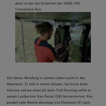
dann ist das mit Sicherheit der GORE‑TEX
Transalpine-Run.
Seit dieser Wendung in Jamies Leben sucht er das
Abenteuer. Er lebt in einem Camper, hat keine feste
Adresse und wo sonst als beim Trail Running sollte er
seinen Laufpartner Kev Foster (UK) kennenlernen. Kev
pendelt jede Woche dienstags von Chamonix (F) nach