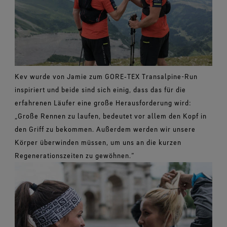
Kev wurde von Jamie zum GORE‑TEX Transalpine-Run
inspiriert und beide sind sich einig, dass das für die
erfahrenen Läufer eine große Herausforderung wird:
„Große Rennen zu laufen, bedeutet vor allem den Kopf in
den Griff zu bekommen. Außerdem werden wir unsere
Körper überwinden müssen, um uns an die kurzen
Regenerationszeiten zu gewöhnen.”