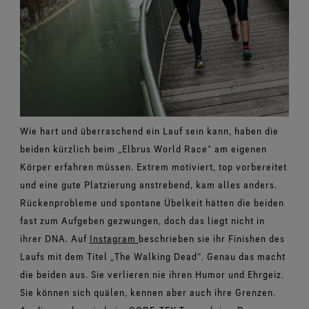
Wie hart und überraschend ein Lauf sein kann, haben die
beiden kürzlich beim „Elbrus World Race“ am eigenen
Körper erfahren müssen. Extrem motiviert, top vorbereitet
und eine gute Platzierung anstrebend, kam alles anders.
Rückenprobleme und spontane Übelkeit hätten die beiden
fast zum Aufgeben gezwungen, doch das liegt nicht in
ihrer DNA. Auf
Instagram
beschrieben sie ihr Finishen des
Laufs mit dem Titel „The Walking Dead“. Genau das macht
die beiden aus. Sie verlieren nie ihren Humor und Ehrgeiz.
Sie können sich quälen, kennen aber auch ihre Grenzen.