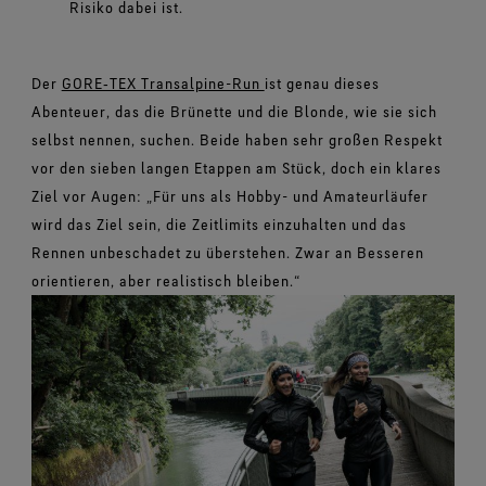
Risiko dabei ist.
Der
GORE‑TEX Transalpine-Run
ist genau dieses
Abenteuer, das die Brünette und die Blonde, wie sie sich
selbst nennen, suchen. Beide haben sehr großen Respekt
vor den sieben langen Etappen am Stück, doch ein klares
Ziel vor Augen: „Für uns als Hobby- und Amateurläufer
wird das Ziel sein, die Zeitlimits einzuhalten und das
Rennen unbeschadet zu überstehen. Zwar an Besseren
orientieren, aber realistisch bleiben.“