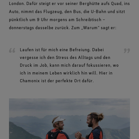
London. Dafür steigt er vor seiner Berghütte aufs Quad, ins
Auto, nimmt das Flugzeug, den Bus, die U-Bahn und sitzt
pünktlich um 9 Uhr morgens am Schreibtisch –
donnerstags dasselbe zurück. Zum „Warum“ sagt er:
Laufen ist für mich eine Befreiung. Dabei
vergesse ich den Stress des Alltags und den
Druck im Job, kann mich darauf fokussieren, wo
ich in meinem Leben wirklich hin will. Hier in
Chamonix ist der perfekte Ort dafür.