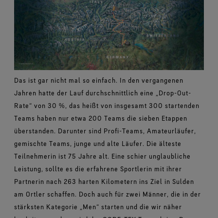
Das ist gar nicht mal so einfach. In den vergangenen
Jahren hatte der Lauf durchschnittlich eine „Drop-Out-
Rate“ von 30 %, das heißt von insgesamt 300 startenden
Teams haben nur etwa 200 Teams die sieben Etappen
überstanden. Darunter sind Profi-Teams, Amateurläufer,
gemischte Teams, junge und alte Läufer. Die älteste
Teilnehmerin ist 75 Jahre alt. Eine schier unglaubliche
Leistung, sollte es die erfahrene Sportlerin mit ihrer
Partnerin nach 263 harten Kilometern ins Ziel in Sulden
am Ortler schaffen. Doch auch für zwei Männer, die in der
stärksten Kategorie „Men“ starten und die wir näher