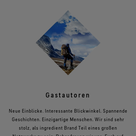
Gastautoren
Neue Einblicke. Interessante Blickwinkel. Spannende
Geschichten. Einzigartige Menschen. Wir sind sehr
stolz, als ingredient Brand Teil eines großen