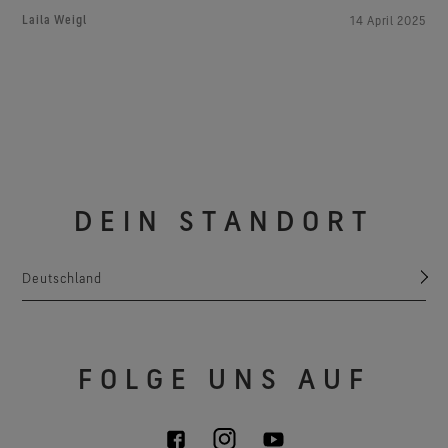
Laila Weigl
14 April 2025
DEIN STANDORT
Deutschland
FOLGE UNS AUF