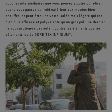
couches intermédiaires que vous pouvez ajouter ou retirer
quand vous passez du froid extérieur aux musées bien
chauffés, et peut-être une veste isolée mais légère qui est
bien plus efficace et polyvalente qu’un gros pull. Ce dernier
ne vous protégera pas autant contre les éléments que
les
vêtements isolés GORE‑TEX INFINIUM™
.