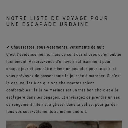
NOTRE LISTE DE VOYAGE POUR
UNE ESCAPADE URBAINE
✔ Chaussettes, sous-vêtements, vêtements de nuit
C'est l'évidence même, mais ce sont des choses qu’on oublie
facilement. Assurez-vous d’en avoir suffisamment pour
chaque jour et peut-être même un peu plus pour le soir, si
vous prévoyez de passer toute la journée à marcher. Si c’est
le cas, veillez à ce que vos chaussettes soient
confortables : la laine mérinos est un très bon choix et elle
est légère dans les bagages. Et envisagez de prendre un sac
de rangement interne, à glisser dans la valise, pour garder
tous vos sous-vêtements au même endroit.