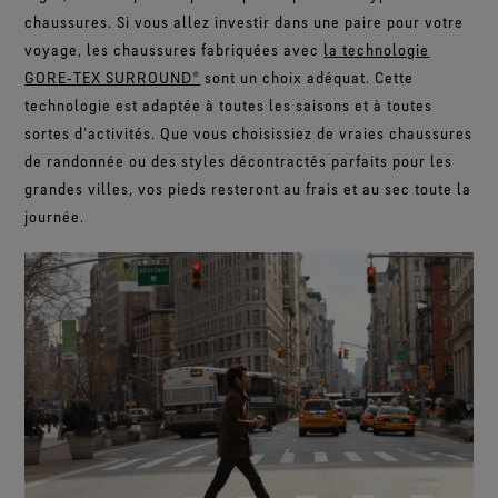
chaussures. Si vous allez investir dans une paire pour votre
voyage, les chaussures fabriquées avec
la technologie
GORE‑TEX SURROUND®
sont un choix adéquat. Cette
technologie est adaptée à toutes les saisons et à toutes
sortes d’activités. Que vous choisissiez de vraies chaussures
de randonnée ou des styles décontractés parfaits pour les
grandes villes, vos pieds resteront au frais et au sec toute la
journée.