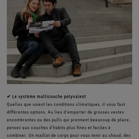
✔ Le système multicouche polyvalent
Quelles que soient les conditions climatiques, il vous faut
différentes options. Au lieu d’emporter de grosses vestes
encombrantes ou des pulls qui prennent beaucoup de place,
pensez aux couches d’habits plus fines et faciles à
combiner. Un maillot de corps pour vous tenir au chaud, des