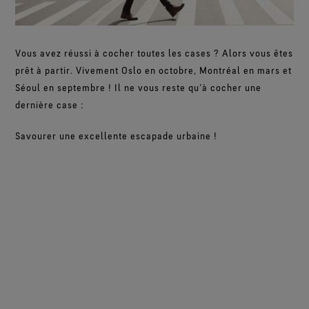
Vous avez réussi à cocher toutes les cases ? Alors vous êtes
prêt à partir. Vivement Oslo en octobre, Montréal en mars et
Séoul en septembre ! Il ne vous reste qu’à cocher une
dernière case :
Savourer une excellente escapade urbaine !