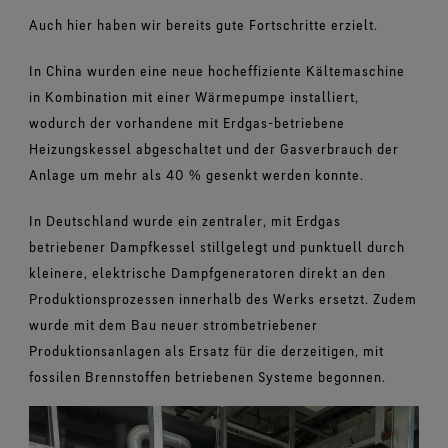
Auch hier haben wir bereits gute Fortschritte erzielt.
In China wurden eine neue hocheffiziente Kältemaschine
in Kombination mit einer Wärmepumpe installiert,
wodurch der vorhandene mit Erdgas-betriebene
Heizungskessel abgeschaltet und der Gasverbrauch der
Anlage um mehr als 40 % gesenkt werden konnte.
In Deutschland wurde ein zentraler, mit Erdgas
betriebener Dampfkessel stillgelegt und punktuell durch
kleinere, elektrische Dampfgeneratoren direkt an den
Produktionsprozessen innerhalb des Werks ersetzt. Zudem
wurde mit dem Bau neuer strombetriebener
Produktionsanlagen als Ersatz für die derzeitigen, mit
fossilen Brennstoffen betriebenen Systeme begonnen.