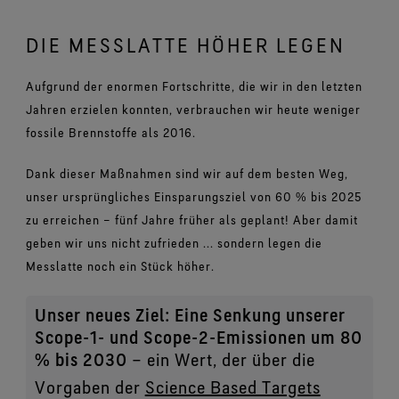
DIE MESSLATTE HÖHER LEGEN
Aufgrund der enormen Fortschritte, die wir in den letzten
Jahren erzielen konnten, verbrauchen wir heute weniger
fossile Brennstoffe als 2016.
Dank dieser Maßnahmen sind wir auf dem besten Weg,
unser ursprüngliches Einsparungsziel von 60 % bis 2025
zu erreichen – fünf Jahre früher als geplant! Aber damit
geben wir uns nicht zufrieden ... sondern legen die
Messlatte noch ein Stück höher.
Unser neues Ziel: Eine Senkung unserer
Scope-1- und Scope-2-Emissionen um 80
% bis 2030
– ein Wert, der über die
Vorgaben der
Science Based Targets