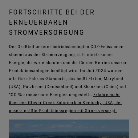
FORTSCHRITTE BEI DER
ERNEUERBAREN
STROMVERSORGUNG
Der Großteil unserer betriebsbedingten CO2-Emissionen
stammt aus der Stromerzeugung, d. h. elektrischen
Energie, die wir einkaufen und die für den Betrieb unserer
Produktionsanlagen benötigt wird. Im Juli 2024 wurden
alle Gore Fabrics-Standorte, das heißt Elkton, Maryland
(USA), Putzbrunn (Deutschland) und Shenzhen (China) auf
100 % erneuerbare Energien umgestellt.
Erfahre mehr
über den Glover Creek Solarpark in Kentucky, USA, der
unsere größte Produktionsregion mit Strom versorgt.