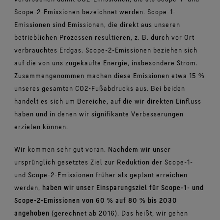
Scope-2-Emissionen bezeichnet werden. Scope-1-
Emissionen sind Emissionen, die direkt aus unseren
betrieblichen Prozessen resultieren, z. B. durch vor Ort
verbrauchtes Erdgas. Scope-2-Emissionen beziehen sich
auf die von uns zugekaufte Energie, insbesondere Strom.
Zusammengenommen machen diese Emissionen etwa 15 %
unseres gesamten CO2-Fußabdrucks aus. Bei beiden
handelt es sich um Bereiche, auf die wir direkten Einfluss
haben und in denen wir signifikante Verbesserungen
erzielen können.
Wir kommen sehr gut voran. Nachdem wir unser
ursprünglich gesetztes Ziel zur Reduktion der Scope-1-
und Scope-2-Emissionen früher als geplant erreichen
werden,
haben wir unser Einsparungsziel für Scope-1- und
Scope-2-Emissionen von 60 % auf 80 % bis 2030
angehoben
(gerechnet ab 2016). Das heißt, wir gehen