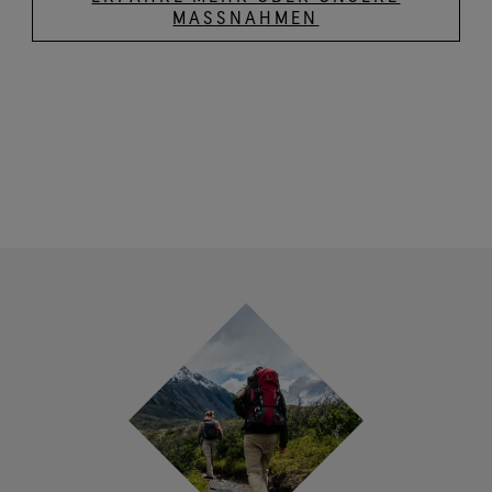
MASSNAHMEN