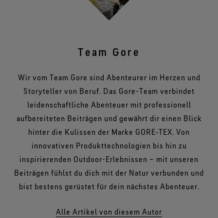
Team Gore
Wir vom Team Gore sind Abenteurer im Herzen und
Storyteller von Beruf. Das Gore-Team verbindet
leidenschaftliche Abenteuer mit professionell
aufbereiteten Beiträgen und gewährt dir einen Blick
hinter die Kulissen der Marke GORE‑TEX. Von
innovativen Produkttechnologien bis hin zu
inspirierenden Outdoor-Erlebnissen – mit unseren
Beiträgen fühlst du dich mit der Natur verbunden und
bist bestens gerüstet für dein nächstes Abenteuer.
Alle Artikel von diesem Autor