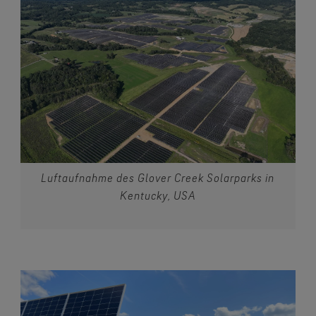
Luftaufnahme des Glover Creek Solarparks in
Kentucky, USA