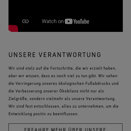
UNSERE VERANTWORTUNG
Wir sind stolz auf die Fortschritte, die wir erzielt haben,
aber wir wissen, dass es noch viel zu tun gibt. Wir sehen
die Verringerung unseres ökologischen Fußabdrucks und
die Verbesserung unserer Ökobilanz nicht nur als
Zielgröße, sondern vielmehr als unsere Verantwortung.
Wir sind fest entschlossen, alles zu unternehmen, um die
Entwicklung positiv zu beeinflussen.
ERFAHRE MEHR ÜBER UNSERE