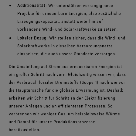
Additionalität
: Wir unterstützen vorrangig neue
Projekte für erneuerbare Energien, also zusätzliche
Erzeugungskapazität, anstatt weiterhin auf
vorhandene Wind- und Solarkraftwerke zu setzen.
Lokaler Bezug
: Wir stellen sicher, dass die Wind- und
Solarkraftwerke in dieselben Versorgungsnetze
einspeisen, die auch unsere Standorte versorgen.
Die Umstellung auf Strom aus erneuerbaren Energien ist
ein großer Schritt nach vorn. Gleichzeitig wissen wir, dass
der Verbrauch fossiler Brennstoffe (Scope 1) nach wie vor
die Hauptursache für die globale Erwärmung ist. Deshalb
arbeiten wir Schritt für Schritt an der Elektrifizierung
unserer Anlagen und an effizienteren Prozessen. So
verbrennen wir weniger Gas, um beispielsweise Wärme
und Dampf für unsere Produktionsprozesse
bereitzustellen.