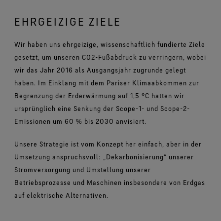
EHRGEIZIGE ZIELE
Wir haben uns ehrgeizige, wissenschaftlich fundierte Ziele
gesetzt, um unseren CO2-Fußabdruck zu verringern, wobei
wir das Jahr 2016 als Ausgangsjahr zugrunde gelegt
haben. Im Einklang mit dem Pariser Klimaabkommen zur
Begrenzung der Erderwärmung auf 1,5 °C hatten wir
ursprünglich eine Senkung der Scope-1- und Scope-2-
Emissionen um 60 % bis 2030 anvisiert.
Unsere Strategie ist vom Konzept her einfach, aber in der
Umsetzung anspruchsvoll: „Dekarbonisierung“ unserer
Stromversorgung und Umstellung unserer
Betriebsprozesse und Maschinen insbesondere von Erdgas
auf elektrische Alternativen.