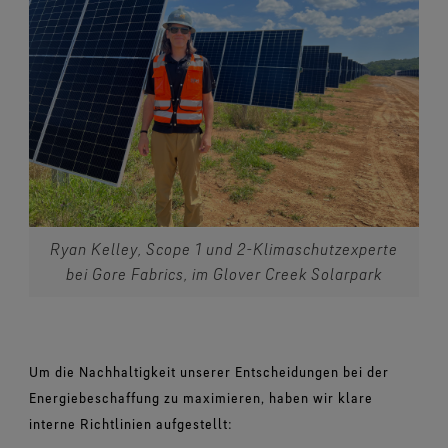
Ryan Kelley, Scope 1 und 2-Klimaschutzexperte
bei Gore Fabrics, im Glover Creek Solarpark
Um die Nachhaltigkeit unserer Entscheidungen bei der
Energiebeschaffung zu maximieren, haben wir klare
interne Richtlinien aufgestellt: