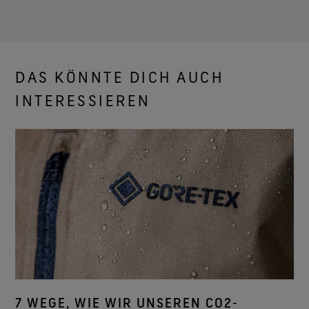
DAS KÖNNTE DICH AUCH
INTERESSIEREN
7 WEGE, WIE WIR UNSEREN CO2-