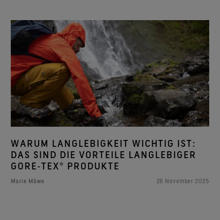
WARUM LANGLEBIGKEIT WICHTIG IST:
DAS SIND DIE VORTEILE LANGLEBIGER
GORE‑TEX® PRODUKTE
Marie Måwe
26 November 2025