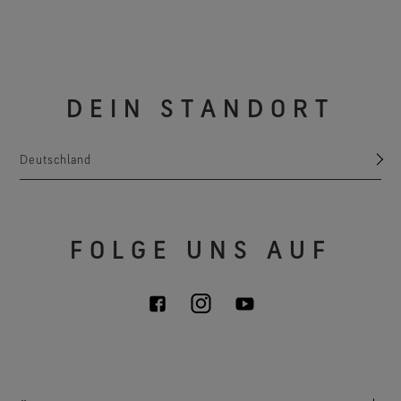
DEIN STANDORT
Deutschland
FOLGE UNS AUF