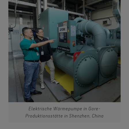
Elektrische Wärmepumpe in Gore-
Produktionsstätte in Shenzhen, China