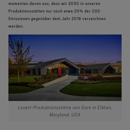
momentan davon aus, dass wir 2030 in unseren
Produktionsstätten nur noch etwa 20% der CO2-
Emissionen gegenüber dem Jahr 2016 verzeichnen
werden.
Lovett-Produktionsstätte von Gore in Elkton,
Maryland, USA