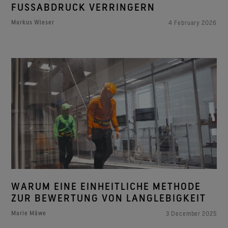
FUSSABDRUCK VERRINGERN
Markus Wieser
4 February 2026
WARUM EINE EINHEITLICHE METHODE
ZUR BEWERTUNG VON LANGLEBIGKEIT
Marie Måwe
3 December 2025