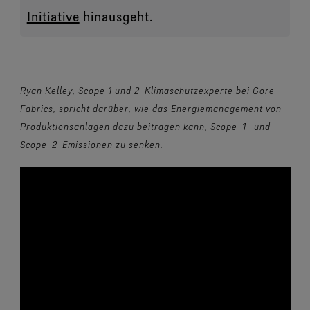
Initiative
hinausgeht.
Ryan Kelley, Scope 1 und 2-Klimaschutzexperte bei Gore
Fabrics, spricht darüber, wie das Energiemanagement von
Produktionsanlagen dazu beitragen kann, Scope-1- und
Scope-2-Emissionen zu senken.