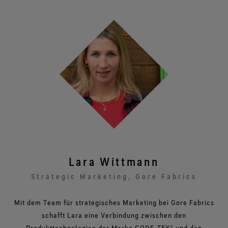
Lara Wittmann
Strategic Marketing, Gore Fabrics
Mit dem Team für strategisches Marketing bei Gore Fabrics
schafft Lara eine Verbindung zwischen den
Produkttechnologien der Marke GORE‑TEX® und den