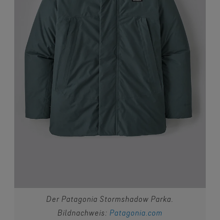
Der Patagonia Stormshadow Parka.
Bildnachweis:
Patagonia.com