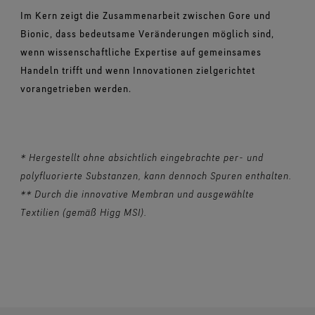
Im Kern zeigt die Zusammenarbeit zwischen Gore und
Bionic, dass bedeutsame Veränderungen möglich sind,
wenn wissenschaftliche Expertise auf gemeinsames
Handeln trifft und wenn Innovationen zielgerichtet
vorangetrieben werden.
* Hergestellt ohne absichtlich eingebrachte per- und
polyfluorierte Substanzen, kann dennoch Spuren enthalten.
** Durch die innovative Membran und ausgewählte
Textilien (gemäß Higg MSI).