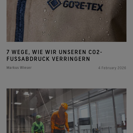
7 WEGE, WIE WIR UNSEREN CO2-
FUSSABDRUCK VERRINGERN
Markus Wieser
4 February 2026