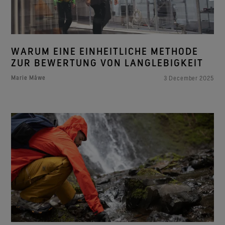
WARUM EINE EINHEITLICHE METHODE
ZUR BEWERTUNG VON LANGLEBIGKEIT
Marie Måwe
3 December 2025