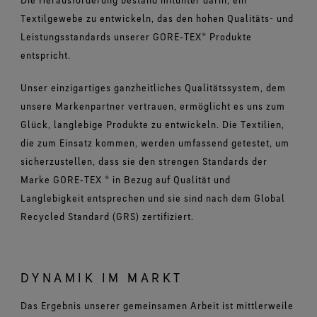
Textilgewebe zu entwickeln, das den hohen Qualitäts- und
Leistungsstandards unserer GORE‑TEX® Produkte
entspricht.
Unser einzigartiges ganzheitliches Qualitätssystem, dem
unsere Markenpartner vertrauen, ermöglicht es uns zum
Glück, langlebige Produkte zu entwickeln. Die Textilien,
die zum Einsatz kommen, werden umfassend getestet, um
sicherzustellen, dass sie den strengen Standards der
Marke GORE‑TEX ® in Bezug auf Qualität und
Langlebigkeit entsprechen und sie sind nach dem Global
Recycled Standard (GRS) zertifiziert.
DYNAMIK IM MARKT
Das Ergebnis unserer gemeinsamen Arbeit ist mittlerweile