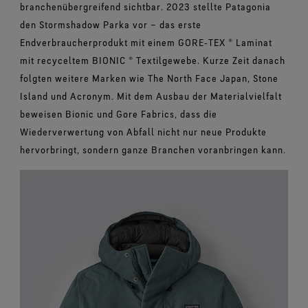
branchenübergreifend sichtbar. 2023 stellte Patagonia
den Stormshadow Parka vor – das erste
Endverbraucherprodukt mit einem GORE‑TEX ® Laminat
mit recyceltem BIONIC ® Textilgewebe. Kurze Zeit danach
folgten weitere Marken wie The North Face Japan, Stone
Island und Acronym. Mit dem Ausbau der Materialvielfalt
beweisen Bionic und Gore Fabrics, dass die
Wiederverwertung von Abfall nicht nur neue Produkte
hervorbringt, sondern ganze Branchen voranbringen kann.