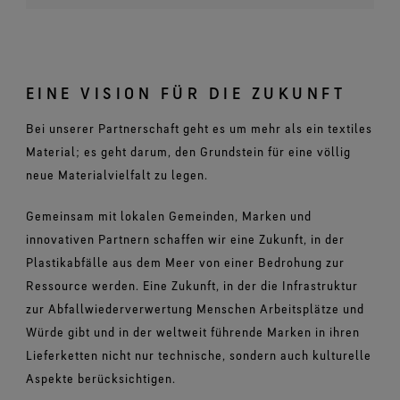
EINE VISION FÜR DIE ZUKUNFT
Bei unserer Partnerschaft geht es um mehr als ein textiles
Material; es geht darum, den Grundstein für eine völlig
neue Materialvielfalt zu legen.
Gemeinsam mit lokalen Gemeinden, Marken und
innovativen Partnern schaffen wir eine Zukunft, in der
Plastikabfälle aus dem Meer von einer Bedrohung zur
Ressource werden. Eine Zukunft, in der die Infrastruktur
zur Abfallwiederverwertung Menschen Arbeitsplätze und
Würde gibt und in der weltweit führende Marken in ihren
Lieferketten nicht nur technische, sondern auch kulturelle
Aspekte berücksichtigen.