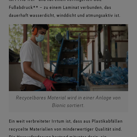
Fußabdruck** – zu einem Laminat verbunden, das
dauerhaft wasserdicht, winddicht und atmungsaktiv ist.
Recycelbares Material wird in einer Anlage von
Bionic sortiert.
Ein weit verbreiteter Irrtum ist, dass aus Plastikabfällen
recycelte Materialien von minderwertiger Qualität sind.
Die Herausforderung bestand mitunter darin, ein