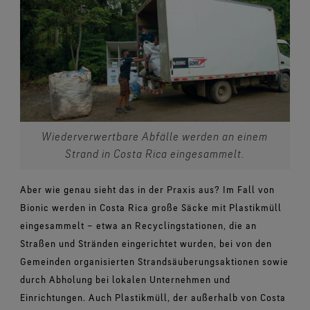
Wiederverwertbare Abfälle werden an einem
Strand in Costa Rica eingesammelt.
Aber wie genau sieht das in der Praxis aus? Im Fall von
Bionic werden in Costa Rica große Säcke mit Plastikmüll
eingesammelt – etwa an Recyclingstationen, die an
Straßen und Stränden eingerichtet wurden, bei von den
Gemeinden organisierten Strandsäuberungsaktionen sowie
durch Abholung bei lokalen Unternehmen und
Einrichtungen. Auch Plastikmüll, der außerhalb von Costa