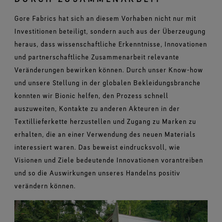
Gore Fabrics hat sich an diesem Vorhaben nicht nur mit
Investitionen beteiligt, sondern auch aus der Überzeugung
heraus, dass wissenschaftliche Erkenntnisse, Innovationen
und partnerschaftliche Zusammenarbeit relevante
Veränderungen bewirken können. Durch unser Know-how
und unsere Stellung in der globalen Bekleidungsbranche
konnten wir Bionic helfen, den Prozess schnell
auszuweiten, Kontakte zu anderen Akteuren in der
Textillieferkette herzustellen und Zugang zu Marken zu
erhalten, die an einer Verwendung des neuen Materials
interessiert waren. Das beweist eindrucksvoll, wie
Visionen und Ziele bedeutende Innovationen vorantreiben
und so die Auswirkungen unseres Handelns positiv
verändern können.