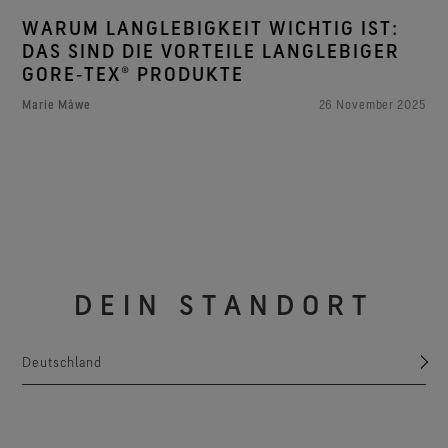
WARUM LANGLEBIGKEIT WICHTIG IST:
DAS SIND DIE VORTEILE LANGLEBIGER
GORE‑TEX® PRODUKTE
Marie Måwe
26 November 2025
DEIN STANDORT
Deutschland