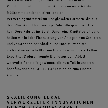
Kreislaufmodell mit von den Gemeinden organisierten
Müllsammelaktionen, einer lokalen
Verwertungsinfrastruktur und globalen Partnern, die aus
dem Plastikmüll hochwertige Rohstoffe gewinnen. Hier
kam Gore Fabrics ins Spiel. Durch eine Kapitalbeteiligung
halfen wir bei der Finanzierung von Anlagen zum Sortieren
und Verarbeiten der Abfälle und unterstützten mit
materialwissenschaftlichem Know-how und Lieferketten-
Expertise. Dadurch konnte Bionic aus dem Abfall
wertvolle Rohstoffe gewinnen, die zum Teil in unseren
hochfunktionalen GORE‑TEX® Laminaten zum Einsatz
kommen.
SKALIERUNG LOKAL
VERWURZELTER INNOVATIONEN
DURCH ZUSAMMENARBEIT