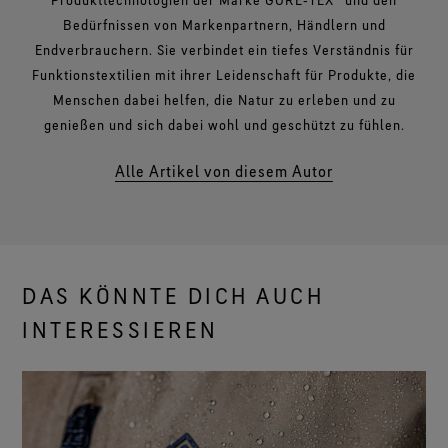
Bedürfnissen von Markenpartnern, Händlern und
Endverbrauchern. Sie verbindet ein tiefes Verständnis für
Funktionstextilien mit ihrer Leidenschaft für Produkte, die
Menschen dabei helfen, die Natur zu erleben und zu
genießen und sich dabei wohl und geschützt zu fühlen.
Alle Artikel von diesem Autor
DAS KÖNNTE DICH AUCH
INTERESSIEREN