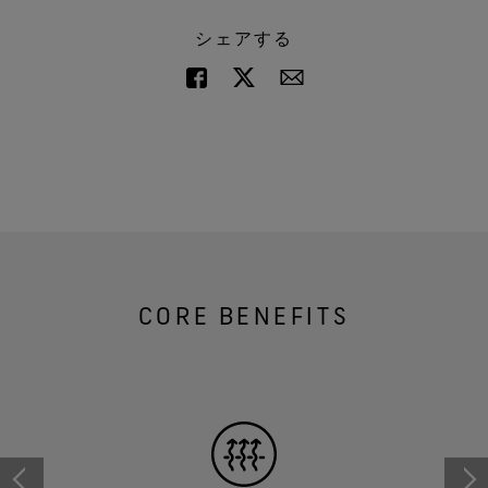
シェアする
CORE BENEFITS