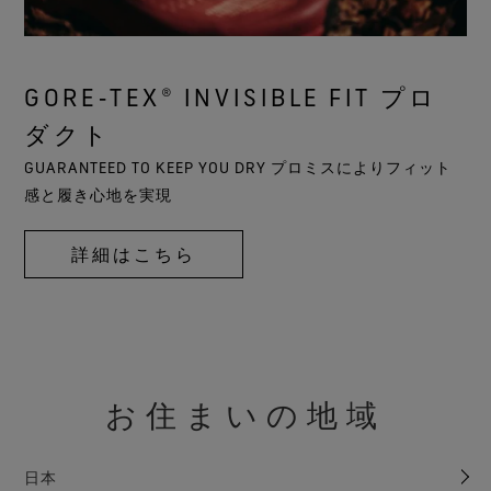
GORE‑TEX® INVISIBLE FIT プロ
ダクト
GUARANTEED TO KEEP YOU DRY プロミスによりフィット
感と履き心地を実現
詳細はこちら
お住まいの地域
日本