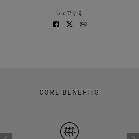
シェアする
CORE BENEFITS