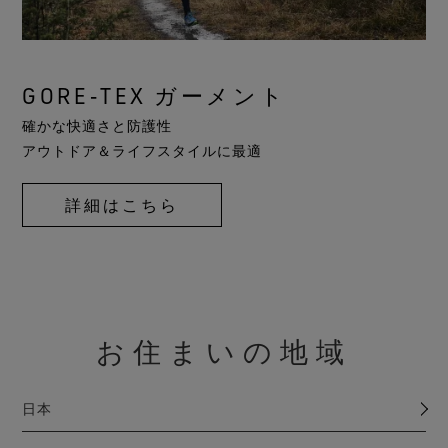
GORE‑TEX ガーメント
確かな快適さと防護性
アウトドア＆ライフスタイルに最適
詳細はこちら
お住まいの地域
日本