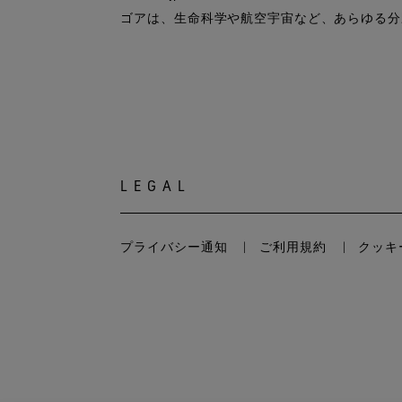
ゴアは、生命科学や航空宇宙など、あらゆる分
LEGAL
プライバシー通知
ご利用規約
クッキー