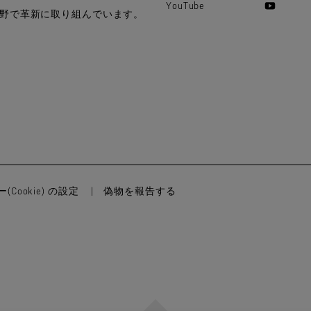
YouTube
野で革新に取り組んでいます。
(Cookie) の設定
偽物を報告する