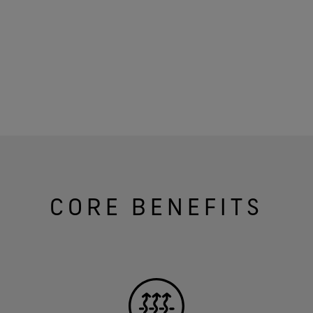
CORE BENEFITS