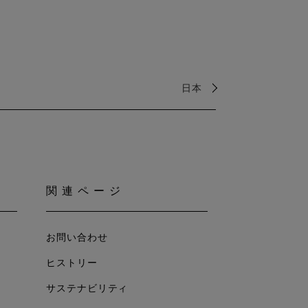
日本
関連ページ
お問い合わせ
ヒストリー
サステナビリティ