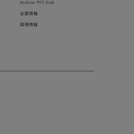
Archive: PFC Goal
企業情報
採用情報