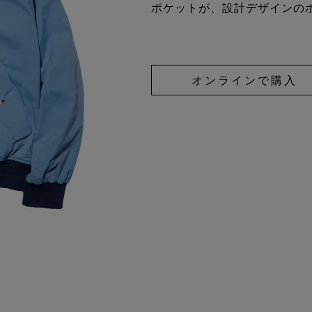
ポケットが、設計デザインの
オンラインで購入