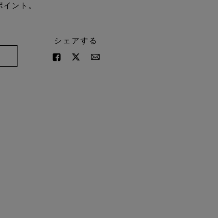
ポイント。
シェアする