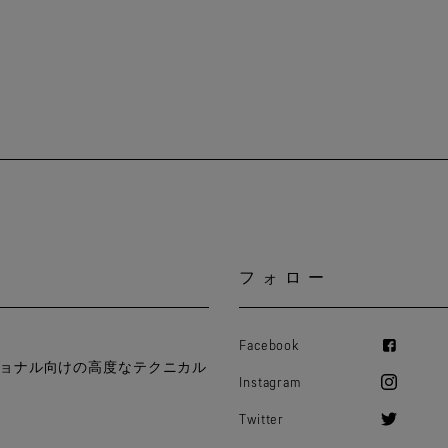
フォロー
Facebook
ョナル向けの高度なテクニカル
Instagram
Twitter