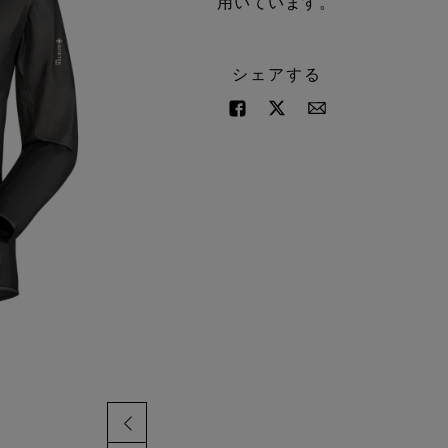
用いています。
シェアする