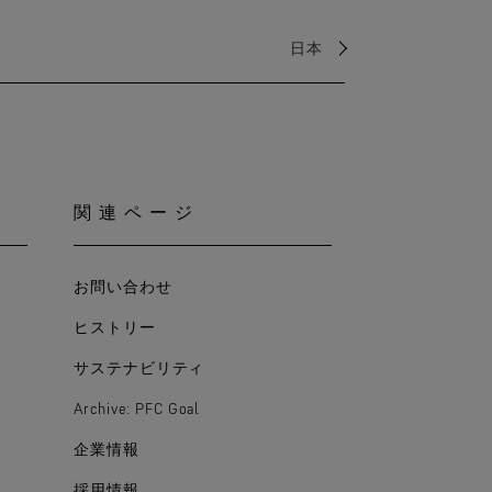
日本
関連ページ
お問い合わせ
ヒストリー
サステナビリティ
Archive: PFC Goal
企業情報
採用情報