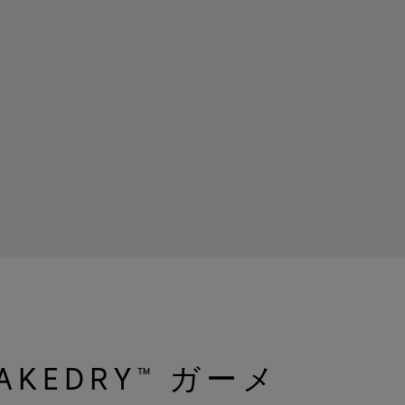
HAKEDRY™ ガーメ