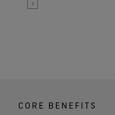
CORE BENEFITS