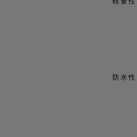
軽量性
防水性