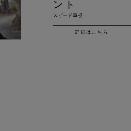
ント
スピード重視
詳細はこちら