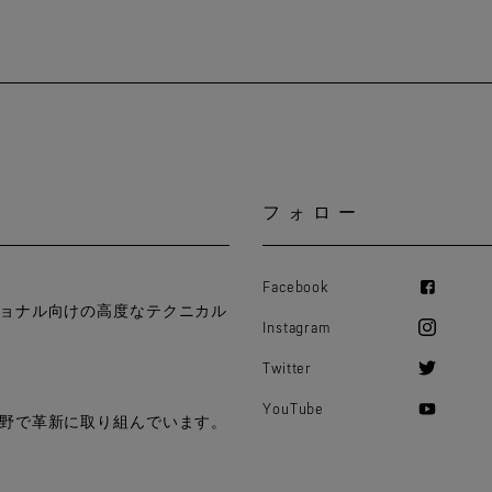
フォロー
Facebook
ョナル向けの高度なテクニカル
Instagram
Twitter
YouTube
野で革新に取り組んでいます。